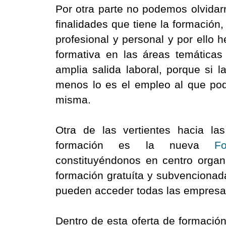
Por otra parte no podemos olvidar
finalidades que tiene la formación
profesional y personal y por ello 
formativa en las áreas temática
amplia salida laboral, porque si 
menos lo es el empleo al que pod
misma.
Otra de las vertientes hacia l
formación es la nueva
F
constituyéndonos en centro organi
formación gratuíta y subvencionad
pueden acceder todas las empresas
Dentro de esta oferta de formaci