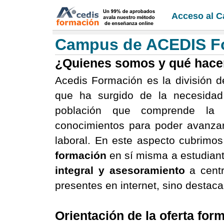
Acceso al 
Campus de ACEDIS F
¿Quienes somos y qué hac
Acedis Formación es la división 
que ha surgido de la necesidad
población que comprende la 
conocimientos para poder avanzar
laboral. En este aspecto cubrimos
formación
en sí misma a estudiante
integral y asesoramiento
a centr
presentes en internet, sino destac
Orientación de la oferta for