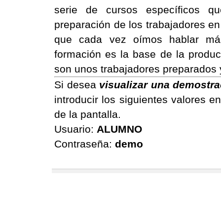
serie de cursos específicos qu
preparación de los trabajadores e
que cada vez oímos hablar más
formación es la base de la produc
son unos trabajadores preparados 
Si desea
visualizar una demostra
introducir los siguientes valores e
de la pantalla.
Usuario:
ALUMNO
Contraseña:
demo